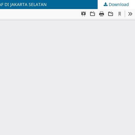
F DI JAKARTA SELATAN
Download