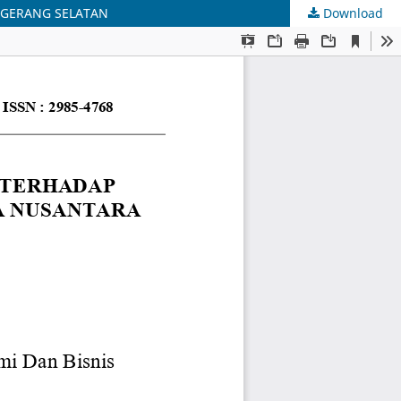
NGERANG SELATAN
Download