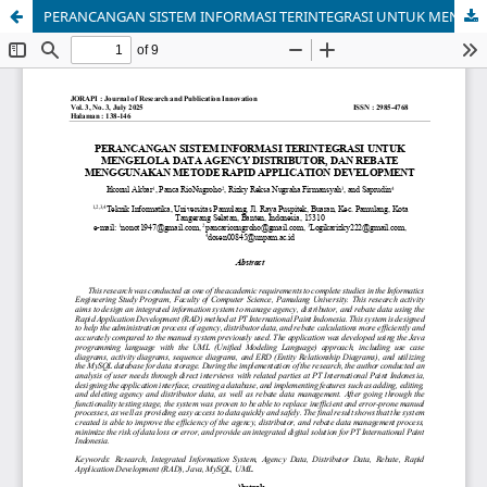
PERANCANGAN SISTEM INFORMASI TERINTEGRASI UNTUK MENGELOLA DATA AGENCY DISTRIBUTOR, DAN REBATE MENGGUNAKAN METODE RAPID APPLICATION DEVELOPMENT