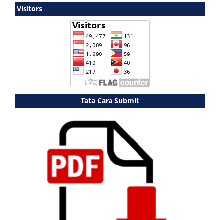
Visitors
Tata Cara Submit