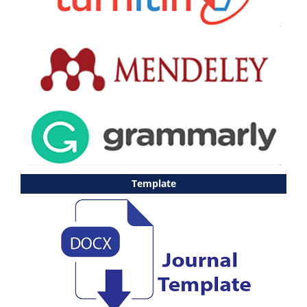
Template