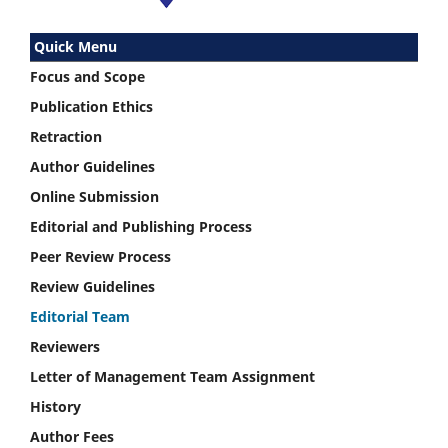
Quick Menu
Focus and Scope
Publication Ethics
Retraction
Author Guidelines
Online Submission
Editorial and Publishing Process
Peer Review Process
Review Guidelines
Editorial Team
Reviewers
Letter of Management Team Assignment
History
Author Fees