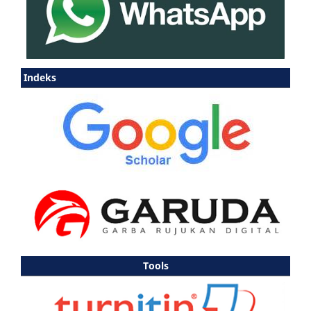
Indeks
Tools