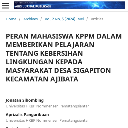
Home
/
Archives
/
Vol. 2 No. 5 (2024): Mei
/
Articles
PERAN MAHASISWA KPPM DALAM
MEMBERIKAN PELAJARAN
TENTANG KEBERSIHAN
LINGKUNGAN KEPADA
MASYARAKAT DESA SIGAPITON
KECAMATAN AJIBATA
Jonatan Sihombing
Universitas HKBP Nommensen Pematangsiantar
Aprizalis Pangaribuan
Universitas HKBP Nommensen Pematangsiantar