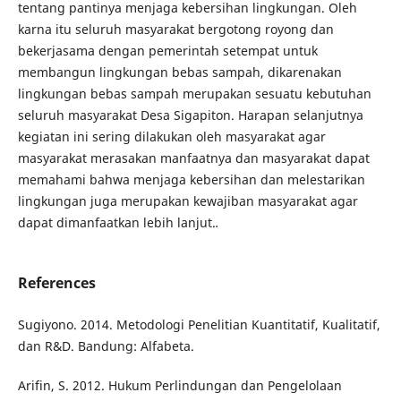
tentang pantinya menjaga kebersihan lingkungan. Oleh
karna itu seluruh masyarakat bergotong royong dan
bekerjasama dengan pemerintah setempat untuk
membangun lingkungan bebas sampah, dikarenakan
lingkungan bebas sampah merupakan sesuatu kebutuhan
seluruh masyarakat Desa Sigapiton. Harapan selanjutnya
kegiatan ini sering dilakukan oleh masyarakat agar
masyarakat merasakan manfaatnya dan masyarakat dapat
memahami bahwa menjaga kebersihan dan melestarikan
lingkungan juga merupakan kewajiban masyarakat agar
dapat dimanfaatkan lebih lanjut.
.
References
Sugiyono. 2014. Metodologi Penelitian Kuantitatif, Kualitatif,
dan R&D. Bandung: Alfabeta.
Arifin, S. 2012. Hukum Perlindungan dan Pengelolaan