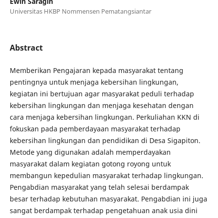
Ewin Saragih
Universitas HKBP Nommensen Pematangsiantar
Abstract
Memberikan Pengajaran kepada masyarakat tentang
pentingnya untuk menjaga kebersihan lingkungan,
kegiatan ini bertujuan agar masyarakat peduli terhadap
kebersihan lingkungan dan menjaga kesehatan dengan
cara menjaga kebersihan lingkungan. Perkuliahan KKN di
fokuskan pada pemberdayaan masyarakat terhadap
kebersihan lingkungan dan pendidikan di Desa Sigapiton.
Metode yang digunakan adalah memperdayakan
masyarakat dalam kegiatan gotong royong untuk
membangun kepedulian masyarakat terhadap lingkungan.
Pengabdian masyarakat yang telah selesai berdampak
besar terhadap kebutuhan masyarakat. Pengabdian ini juga
sangat berdampak terhadap pengetahuan anak usia dini