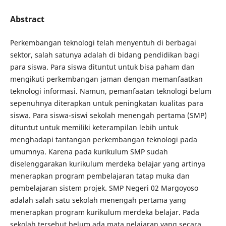
Abstract
Perkembangan teknologi telah menyentuh di berbagai
sektor, salah satunya adalah di bidang pendidikan bagi
para siswa. Para siswa dituntut untuk bisa paham dan
mengikuti perkembangan jaman dengan memanfaatkan
teknologi informasi. Namun, pemanfaatan teknologi belum
sepenuhnya diterapkan untuk peningkatan kualitas para
siswa. Para siswa-siswi sekolah menengah pertama (SMP)
dituntut untuk memiliki keterampilan lebih untuk
menghadapi tantangan perkembangan teknologi pada
umumnya. Karena pada kurikulum SMP sudah
diselenggarakan kurikulum merdeka belajar yang artinya
menerapkan program pembelajaran tatap muka dan
pembelajaran sistem projek. SMP Negeri 02 Margoyoso
adalah salah satu sekolah menengah pertama yang
menerapkan program kurikulum merdeka belajar. Pada
sekolah tersebut belum ada mata pelajaran yang secara