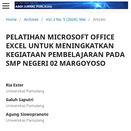
Home
/
Archives
/
Vol. 2 No. 5 (2024): Mei
/
Articles
PELATIHAN MICROSOFT OFFICE
EXCEL UNTUK MENINGKATKAN
KEGIATAAN PEMBELAJARAN PADA
SMP NEGERI 02 MARGOYOSO
Ria Ester
Universitas Pamulang
Galuh Saputri
Universitas Pamulang
Agung Siswopranoto
Universitas Pamulang