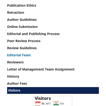
Publication Ethics
Retraction
Author Guidelines
Online Submission
Editorial and Publishing Process
Peer Review Process
Review Guidelines
Editorial Team
Reviewers
Letter of Management Team Assignment
History
Author Fees
Visitors