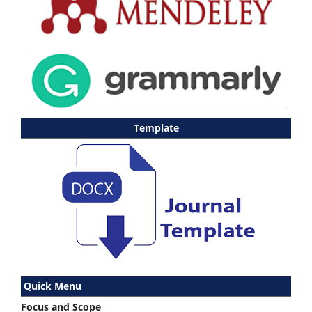
Template
Quick Menu
Focus and Scope