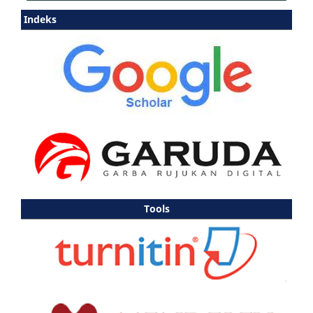
Indeks
Tools