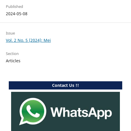
Published
2024-05-08
Issue
Vol. 2 No. 5 (2024): Mei
Section
Articles
Contact Us !!