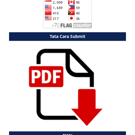
Tata Cara Submit