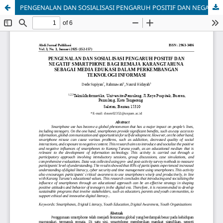
PENGENALAN DAN SOSIALISASI PENGARUH POSITIF DAN NEGATIF SMARTPHONE BAGI REMAJA KARANGTARUNA SEBAGAI MEDIA EDUKASI DALAM PERKEMBANGAN TEKNOLOGI INFORMASI