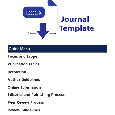
Quick Menu
Focus and Scope
Publication Ethics
Retraction
Author Guidelines
Online Submission
Editorial and Publishing Process
Peer Review Process
Review Guidelines