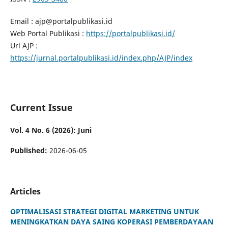
Email : ajp@portalpublikasi.id
Web Portal Publikasi :
https://portalpublikasi.id/
Url AJP :
https://jurnal.portalpublikasi.id/index.php/AJP/index
Current Issue
Vol. 4 No. 6 (2026): Juni
Published:
2026-06-05
Articles
OPTIMALISASI STRATEGI DIGITAL MARKETING UNTUK
MENINGKATKAN DAYA SAING KOPERASI PEMBERDAYAAN