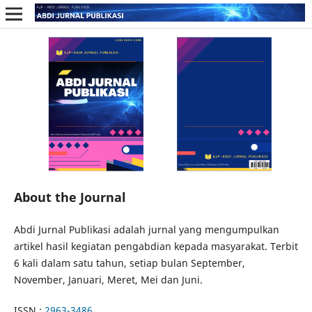
About the Journal
Abdi Jurnal Publikasi adalah jurnal yang mengumpulkan
artikel hasil kegiatan pengabdian kepada masyarakat. Terbit
6 kali dalam satu tahun, setiap bulan September,
November, Januari, Meret, Mei dan Juni.
ISSN :
2963-3486