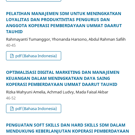
PELATIHAN MANAJEMEN SDM UNTUK MENINGKATKAN
LOYALITAS DAN PRODUKTIVITAS PENGURUS DAN
ANGGOTA KOPERASI PEMBERDAYAAN UMMAT DAARUT
TAUHID
Rahmayanti Tumanggor, Yhonanda Harsono, Abdul Rahman Safiih
40-45
pdf (Bahasa Indonesia)
OPTIMALISASI DIGITAL MARKETING DAN MANAJEMEN
KEUANGAN DALAM MENINGKATKAN DAYA SAING
KOPERASI PEMBERDAYAAN UMMAT DAARUT TAUHID
Rizka Wahyuni Amelia, Achmad Ludvy, Mada Faisal Akbar
46-52
pdf (Bahasa Indonesia)
PENGUATAN SOFT SKILLS DAN HARD SKILLS SDM DALAM
MENDUKUNG KEBERLANJUTAN KOPERASI PEMBERDAYAAN