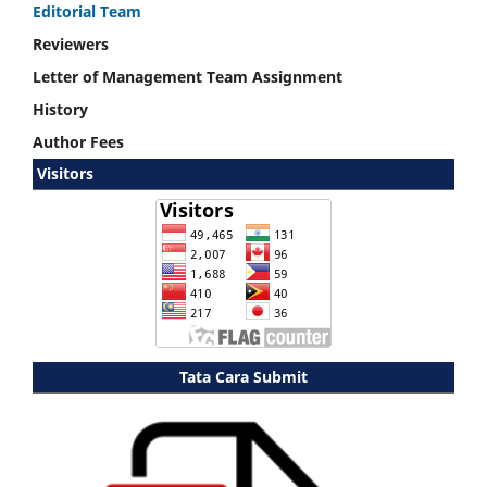
Editorial Team
Reviewers
Letter of Management Team Assignment
History
Author Fees
Visitors
Tata Cara Submit